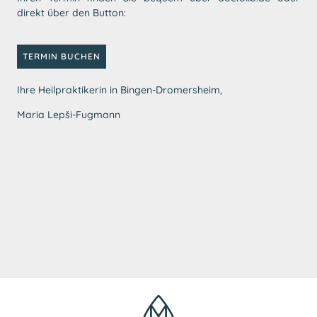
direkt über den Button:
TERMIN BUCHEN
Ihre Heilpraktikerin in Bingen-Dromersheim,
Maria Lepši-Fugmann