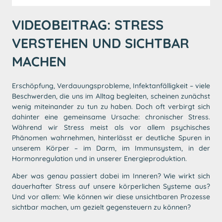
VIDEOBEITRAG: STRESS
VERSTEHEN UND SICHTBAR
MACHEN
Erschöpfung, Verdauungsprobleme, Infektanfälligkeit – viele
Beschwerden, die uns im Alltag begleiten, scheinen zunächst
wenig miteinander zu tun zu haben. Doch oft verbirgt sich
dahinter eine gemeinsame Ursache: chronischer Stress.
Während wir Stress meist als vor allem psychisches
Phänomen wahrnehmen, hinterlässt er deutliche Spuren in
unserem Körper – im Darm, im Immunsystem, in der
Hormonregulation und in unserer Energieproduktion.
Aber was genau passiert dabei im Inneren? Wie wirkt sich
dauerhafter Stress auf unsere körperlichen Systeme aus?
Und vor allem: Wie können wir diese unsichtbaren Prozesse
sichtbar machen, um gezielt gegensteuern zu können?