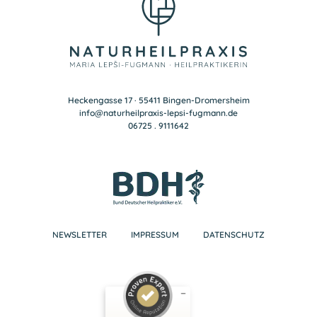
Heckengasse 17 · 55411 Bingen-Dromersheim
info@naturheilpraxis-lepsi-fugmann.de
06725 . 9111642
NEWSLETTER
IMPRESSUM
DATENSCHUTZ