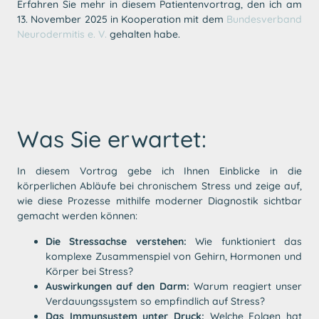
Erfahren Sie mehr in diesem Patientenvortrag, den ich am
13. November 2025 in Kooperation mit dem
Bundesverband
Neurodermitis e. V.
gehalten habe.
Was Sie erwartet:
In diesem Vortrag gebe ich Ihnen Einblicke in die
körperlichen Abläufe bei chronischem Stress und zeige auf,
wie diese Prozesse mithilfe moderner Diagnostik sichtbar
gemacht werden können:
Die Stressachse verstehen:
Wie funktioniert das
komplexe Zusammenspiel von Gehirn, Hormonen und
Körper bei Stress?
Auswirkungen auf den Darm:
Warum reagiert unser
Verdauungssystem so empfindlich auf Stress?
Das Immunsystem unter Druck:
Welche Folgen hat