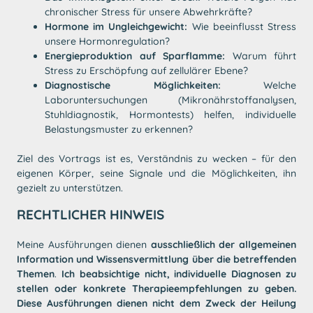
chronischer Stress für unsere Abwehrkräfte?
Hormone im Ungleichgewicht:
Wie beeinflusst Stress
unsere Hormonregulation?
Energieproduktion auf Sparflamme:
Warum führt
Stress zu Erschöpfung auf zellulärer Ebene?
Diagnostische Möglichkeiten:
Welche
Laboruntersuchungen (Mikronährstoffanalysen,
Stuhldiagnostik, Hormontests) helfen, individuelle
Belastungsmuster zu erkennen?
Ziel des Vortrags ist es, Verständnis zu wecken – für den
eigenen Körper, seine Signale und die Möglichkeiten, ihn
gezielt zu unterstützen.
RECHTLICHER HINWEIS
Meine Ausführungen dienen
ausschließlich der allgemeinen
Information und Wissensvermittlung über die betreffenden
Themen
.
Ich beabsichtige nicht, individuelle Diagnosen zu
stellen oder konkrete Therapieempfehlungen zu geben.
Diese Ausführungen dienen nicht dem Zweck der Heilung